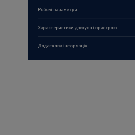
Робочі параметри
Характеристики двигуна і пристрою
Додаткова інформація