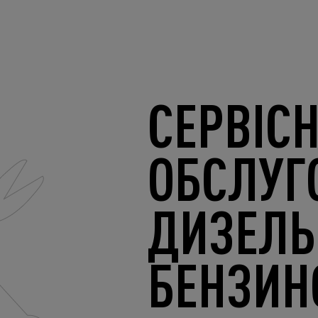
СЕРВІС
ОБСЛУГ
ДИЗЕЛЬ
БЕНЗИН