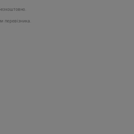
езкоштовно.
и перевізника.