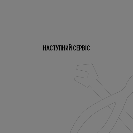
НАСТУПНИЙ СЕРВІС